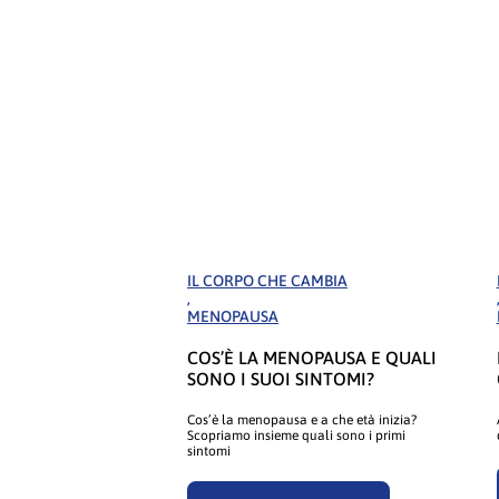
IL CORPO CHE CAMBIA
,
MENOPAUSA
COS’È LA MENOPAUSA E QUALI
SONO I SUOI SINTOMI?
Cos’è la menopausa e a che età inizia?
Scopriamo insieme quali sono i primi
sintomi