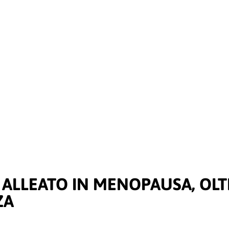
 ALLEATO IN MENOPAUSA, OLT
ZA