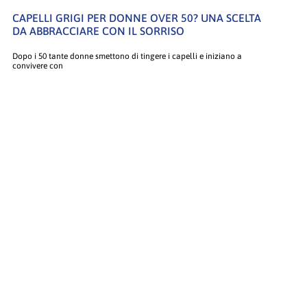
CAPELLI GRIGI PER DONNE OVER 50? UNA SCELTA
DA ABBRACCIARE CON IL SORRISO
Dopo i 50 tante donne smettono di tingere i capelli e iniziano a
convivere con