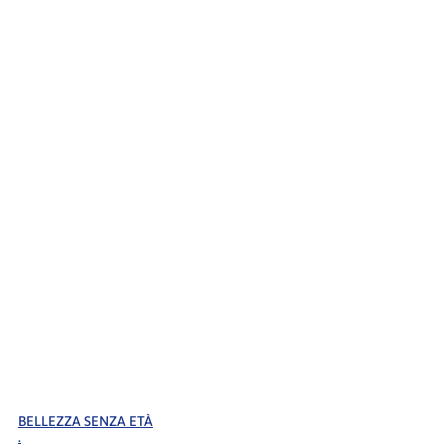
BELLEZZA SENZA ETÀ
.