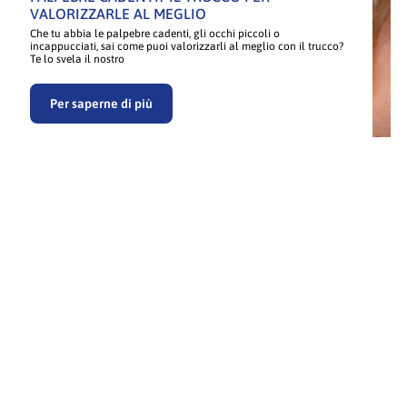
VALORIZZARLE AL MEGLIO
Che tu abbia le palpebre cadenti, gli occhi piccoli o
incappucciati, sai come puoi valorizzarli al meglio con il trucco?
Te lo svela il nostro
Per saperne di più