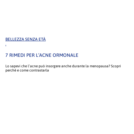
BELLEZZA SENZA ETÀ
.
7 RIMEDI PER L’ACNE ORMONALE
Lo sapevi che l’acne può insorgere anche durante la menopausa? Scopri
perché e come contrastarla