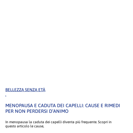
BELLEZZA SENZA ETÀ
.
MENOPAUSA E CADUTA DEI CAPELLI: CAUSE E RIMEDI
PER NON PERDERSI D’ANIMO
In menopausa la caduta dei capelli diventa più frequente. Scopri in
questo articolo le cause,