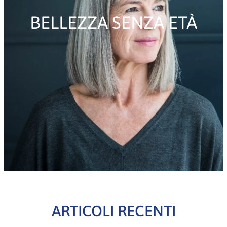
BELLEZZA SENZA ETÀ
ARTICOLI RECENTI