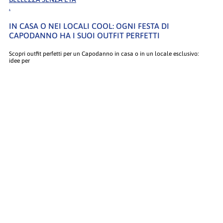
.
IN CASA O NEI LOCALI COOL: OGNI FESTA DI
CAPODANNO HA I SUOI OUTFIT PERFETTI
Scopri outfit perfetti per un Capodanno in casa o in un locale esclusivo:
idee per