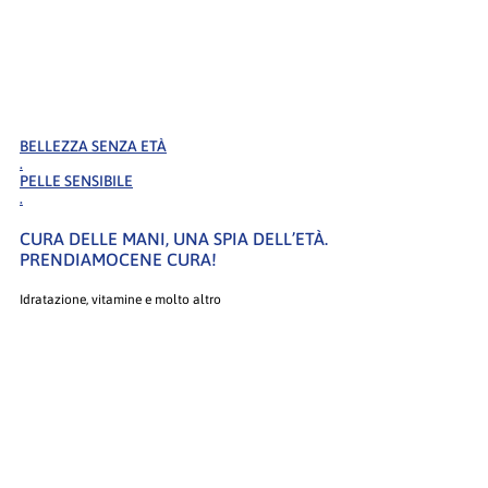
BELLEZZA SENZA ETÀ
.
PELLE SENSIBILE
.
CURA DELLE MANI, UNA SPIA DELL’ETÀ.
PRENDIAMOCENE CURA!
Idratazione, vitamine e molto altro