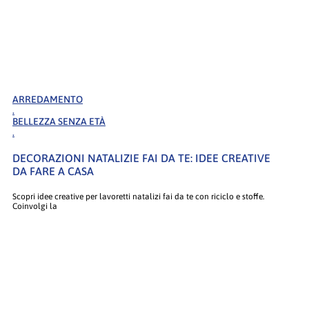
ARREDAMENTO
.
BELLEZZA SENZA ETÀ
.
DECORAZIONI NATALIZIE FAI DA TE: IDEE CREATIVE
DA FARE A CASA
Scopri idee creative per lavoretti natalizi fai da te con riciclo e stoffe.
Coinvolgi la