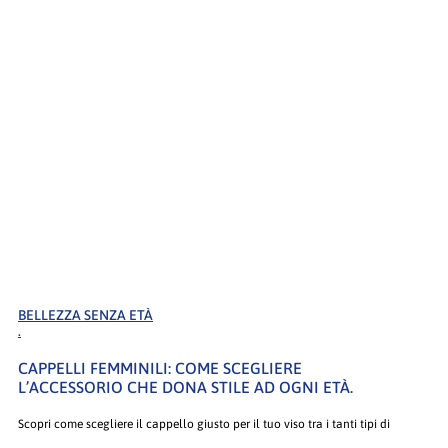
BELLEZZA SENZA ETÀ
.
CAPPELLI FEMMINILI: COME SCEGLIERE
L’ACCESSORIO CHE DONA STILE AD OGNI ETÀ.
Scopri come scegliere il cappello giusto per il tuo viso tra i tanti tipi di