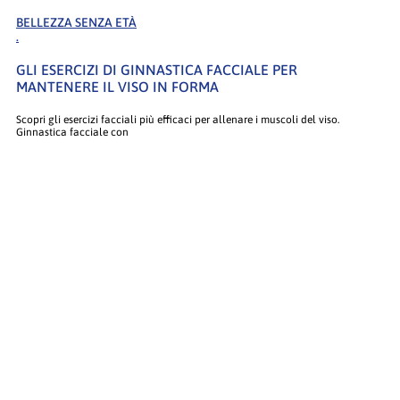
BELLEZZA SENZA ETÀ
.
GLI ESERCIZI DI GINNASTICA FACCIALE PER
MANTENERE IL VISO IN FORMA
Scopri gli esercizi facciali più efficaci per allenare i muscoli del viso.
Ginnastica facciale con