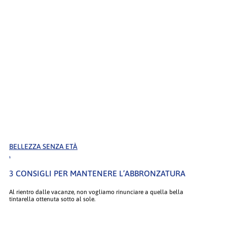
BELLEZZA SENZA ETÀ
.
3 CONSIGLI PER MANTENERE L’ABBRONZATURA
Al rientro dalle vacanze, non vogliamo rinunciare a quella bella
tintarella ottenuta sotto al sole.