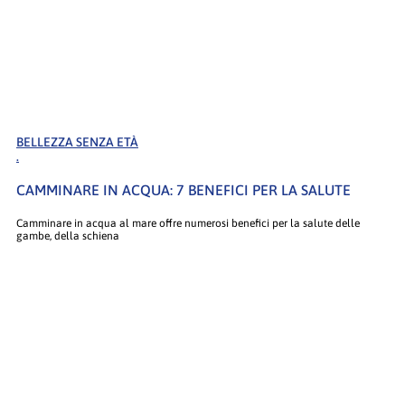
BELLEZZA SENZA ETÀ
.
CAMMINARE IN ACQUA: 7 BENEFICI PER LA SALUTE
Camminare in acqua al mare offre numerosi benefici per la salute delle
gambe, della schiena