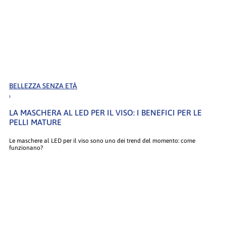
BELLEZZA SENZA ETÀ
.
LA MASCHERA AL LED PER IL VISO: I BENEFICI PER LE
PELLI MATURE
Le maschere al LED per il viso sono uno dei trend del momento: come
funzionano?