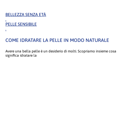
BELLEZZA SENZA ETÀ
.
PELLE SENSIBILE
.
COME IDRATARE LA PELLE IN MODO NATURALE
Avere una bella pelle è un desiderio di molti. Scopriamo insieme cosa
significa idratare la