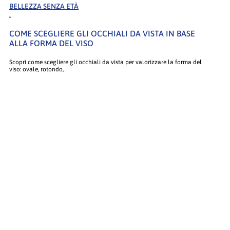
BELLEZZA SENZA ETÀ
.
COME SCEGLIERE GLI OCCHIALI DA VISTA IN BASE
ALLA FORMA DEL VISO
Scopri come scegliere gli occhiali da vista per valorizzare la forma del
viso: ovale, rotondo,