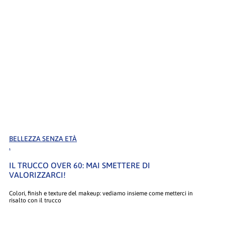
BELLEZZA SENZA ETÀ
.
IL TRUCCO OVER 60: MAI SMETTERE DI
VALORIZZARCI!
Colori, finish e texture del makeup: vediamo insieme come metterci in
risalto con il trucco