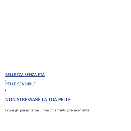
BELLEZZA SENZA ETÀ
.
PELLE SENSIBILE
.
NON STRESSARE LA TUA PELLE
I consigli per evitarne l’invecchiamento precocemente