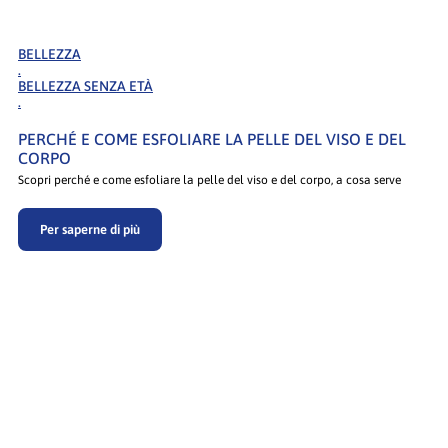
BELLEZZA
.
BELLEZZA SENZA ETÀ
.
PERCHÉ E COME ESFOLIARE LA PELLE DEL VISO E DEL
CORPO
Scopri perché e come esfoliare la pelle del viso e del corpo, a cosa serve
Per saperne di più