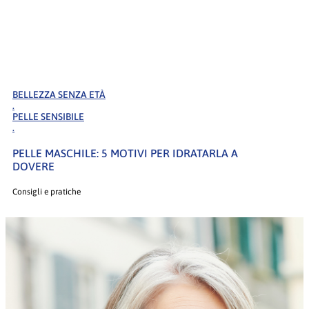
BELLEZZA SENZA ETÀ
.
PELLE SENSIBILE
.
PELLE MASCHILE: 5 MOTIVI PER IDRATARLA A
DOVERE
Consigli e pratiche