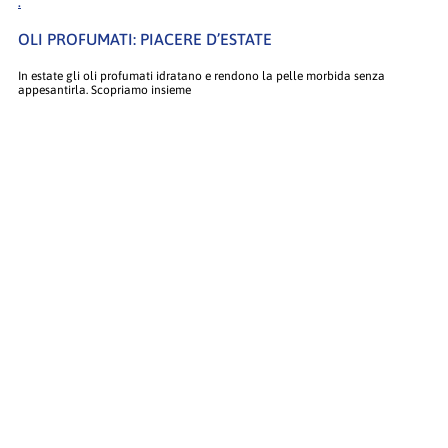
.
OLI PROFUMATI: PIACERE D’ESTATE
In estate gli oli profumati idratano e rendono la pelle morbida senza
appesantirla. Scopriamo insieme