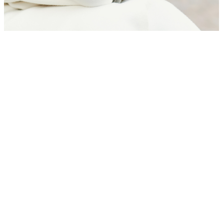
Pagina
Pagina
Pagina
Pagina