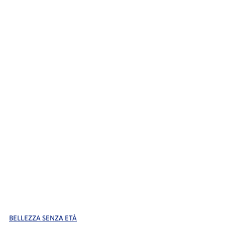
BELLEZZA SENZA ETÀ