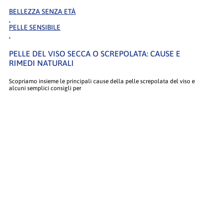
BELLEZZA SENZA ETÀ
.
PELLE SENSIBILE
.
PELLE DEL VISO SECCA O SCREPOLATA: CAUSE E
RIMEDI NATURALI
Scopriamo insieme le principali cause della pelle screpolata del viso e
alcuni semplici consigli per