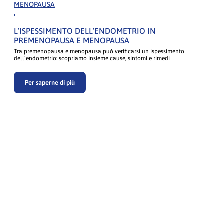
MENOPAUSA
.
L’ISPESSIMENTO DELL’ENDOMETRIO IN
PREMENOPAUSA E MENOPAUSA
Tra premenopausa e menopausa può verificarsi un ispessimento
dell’endometrio: scopriamo insieme cause, sintomi e rimedi
Per saperne di più