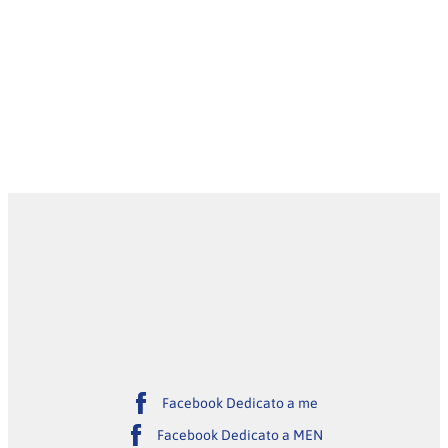
Facebook Dedicato a me
Facebook Dedicato a MEN