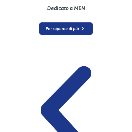
Dedicato a MEN
Per saperne di più