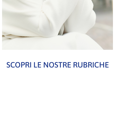
SCOPRI LE NOSTRE RUBRICHE