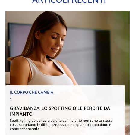
IL CORPO CHE CAMBIA
.
GRAVIDANZA: LO SPOTTING O LE PERDITE DA
IMPIANTO
Spotting in gravidanza e perdite da impianto non sono la stessa
cosa. Scopriamo le differenze, cosa sono, quando compaiono e
come riconoscerle.