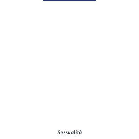
Sessualità