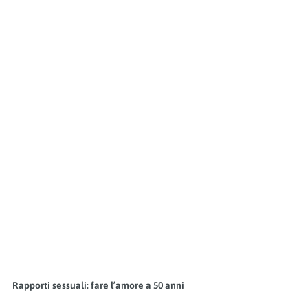
Rapporti sessuali: fare l’amore a 50 anni