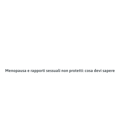
Menopausa e rapporti sessuali non protetti: cosa devi sapere