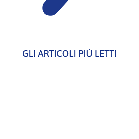
GLI ARTICOLI PIÙ LETTI