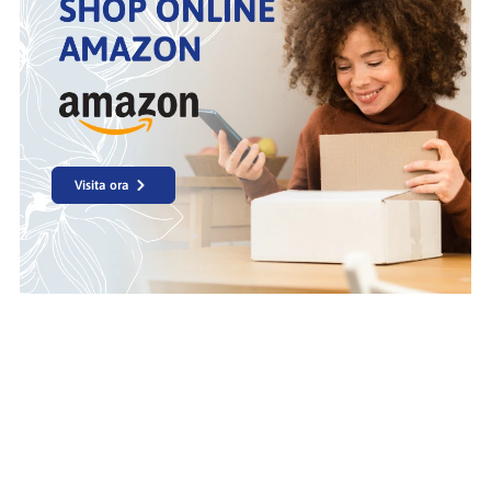
Visita ora