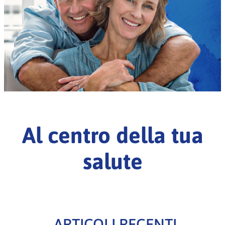
Al centro della tua
salute
ARTICOLI RECENTI