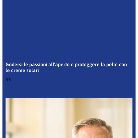
Godersi le passioni all’aperto e proteggere la pelle con
le creme solari