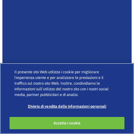
Il presente sito Web utilizza i cookie per migliorare
l'esperienza utente e per analizzare le prestazioni e il
traffico sul nostro sito Web. Inoltre, condividiamo le
informazioni sull'utilizzo del nostro sito con i nostri social
media, partner pubblicitari e di analisi.
Divieto di vendita delle informazioni personali
Accetta i cookie
DEDICATO A MEN