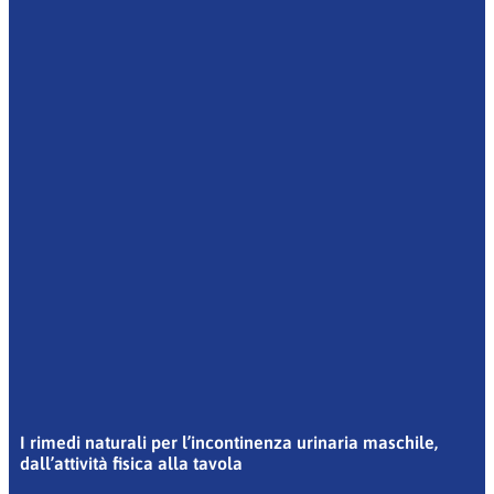
I rimedi naturali per l’incontinenza urinaria maschile,
dall’attività fisica alla tavola