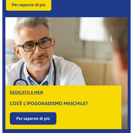
Per saperne di più
DEDICATO A MEN
COS’È L’IPOGONADISMO MASCHILE?
Per saperne di più