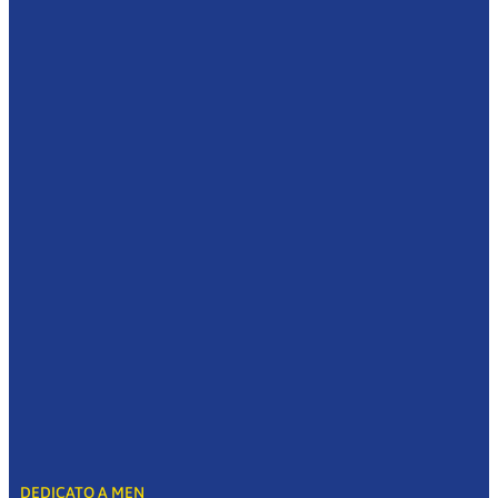
DEDICATO A MEN