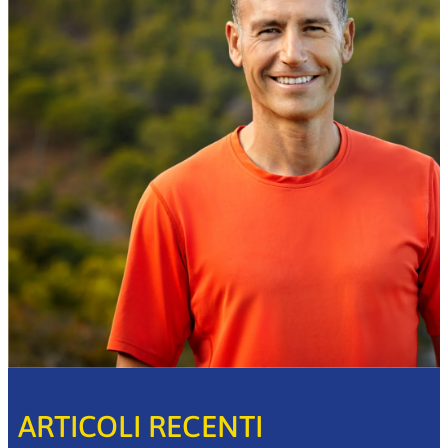
ARTICOLI RECENTI