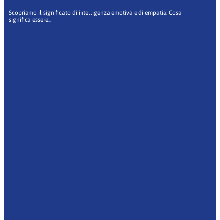
Scopriamo il significato di intelligenza emotiva e di empatia. Cosa
significa essere...