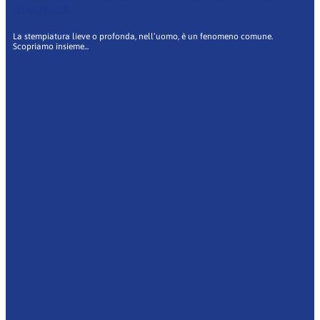
IL MORALE.
La stempiatura lieve o profonda, nell’uomo, è un fenomeno comune.
Scopriamo insieme...