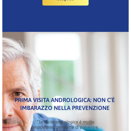
PRIMA VISITA ANDROLOGICA: NON C’È
IMBARAZZO NELLA PREVENZIONE
“La visita andrologica è molto
importante: permette di prevenire,