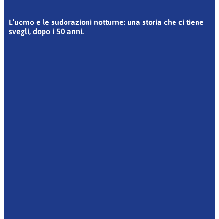
L’uomo e le sudorazioni notturne: una storia che ci tiene
svegli, dopo i 50 anni.