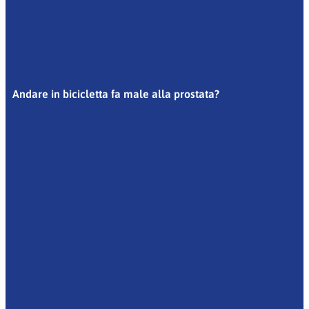
Andare in bicicletta fa male alla prostata?