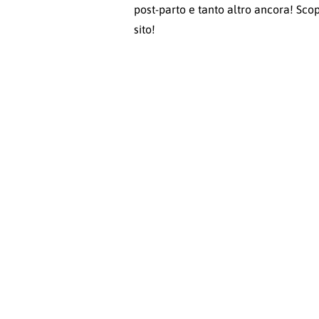
post-parto e tanto altro ancora! Scop
sito!