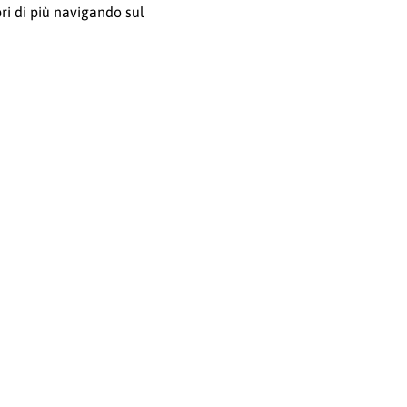
ri di più navigando sul