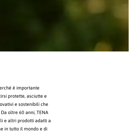
 perché è importante
si protette, asciutte e
ovativi e sostenibili che
e. Da oltre 60 anni, TENA
 e altri prodotti adatti a
 in tutto il mondo e di