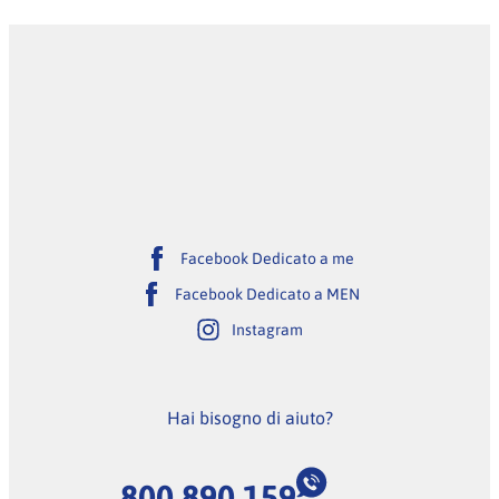
Facebook Dedicato a me
Facebook Dedicato a MEN
Instagram
Hai bisogno di aiuto?
800 890 159