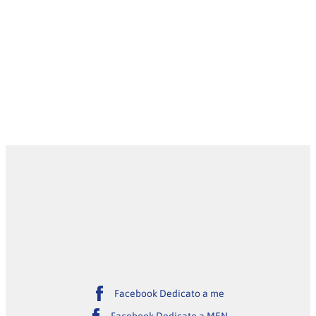
Facebook Dedicato a me