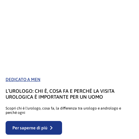
DEDICATO A MEN
L’UROLOGO: CHI È, COSA FA E PERCHÉ LA VISITA
UROLOGICA È IMPORTANTE PER UN UOMO
Scopri chi è l'urologo, cosa fa, la differenza tra urologo e andrologo e
perché ogni
Per saperne di più