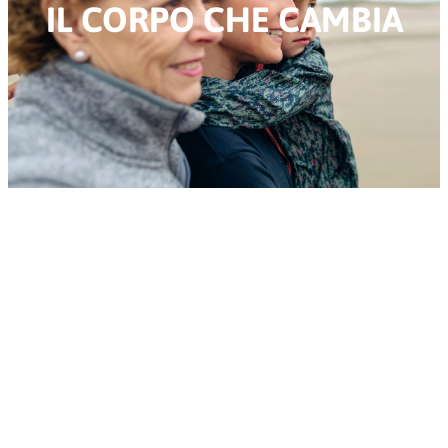
IL CORPO CHE CAMBIA