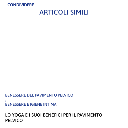
CONDIVIDERE
ARTICOLI SIMILI
BENESSERE DEL PAVIMENTO PELVICO
,
BENESSERE E IGIENE INTIMA
LO YOGA E I SUOI BENEFICI PER IL PAVIMENTO
PELVICO