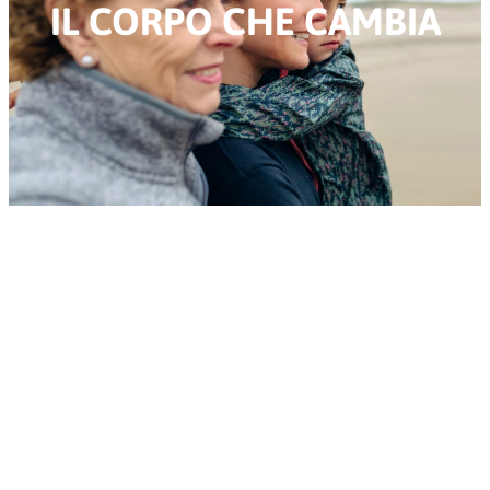
IL CORPO CHE CAMBIA