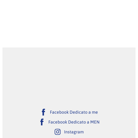
Facebook Dedicato a me
Facebook Dedicato a MEN
Instagram