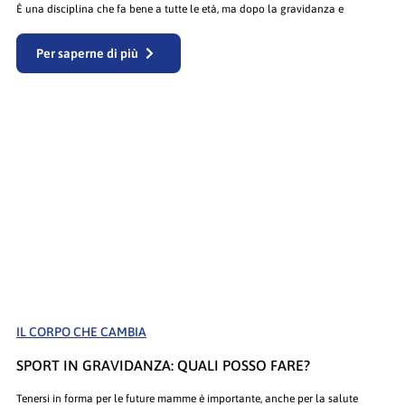
È una disciplina che fa bene a tutte le età, ma dopo la gravidanza e
Per saperne di più
IL CORPO CHE CAMBIA
SPORT IN GRAVIDANZA: QUALI POSSO FARE?
Tenersi in forma per le future mamme è importante, anche per la salute