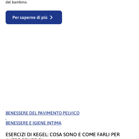
del bambino.
Per saperne di più
BENESSERE DEL PAVIMENTO PELVICO
,
BENESSERE E IGIENE INTIMA
ESERCIZI DI KEGEL: COSA SONO E COME FARLI PER