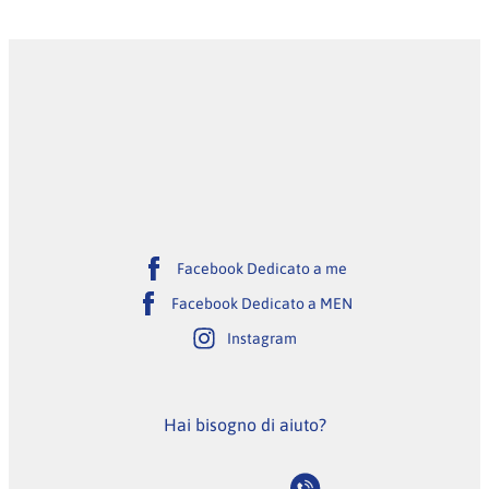
Facebook Dedicato a me
Facebook Dedicato a MEN
Instagram
Hai bisogno di aiuto?