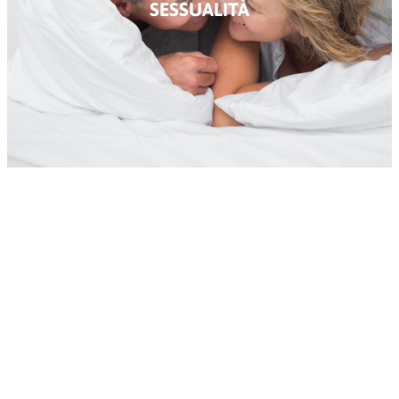
SESSUALITÀ