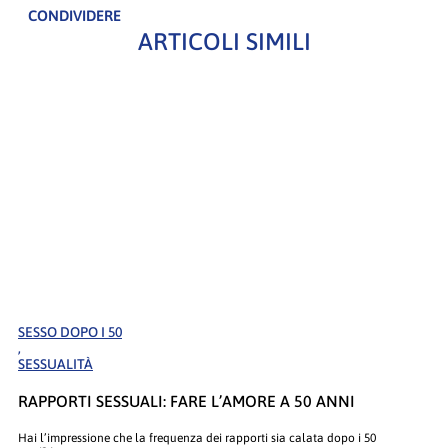
CONDIVIDERE
ARTICOLI SIMILI
SESSO DOPO I 50
,
SESSUALITÀ
RAPPORTI SESSUALI: FARE L’AMORE A 50 ANNI
Hai l’impressione che la frequenza dei rapporti sia calata dopo i 50