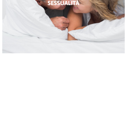
SESSUALITÀ