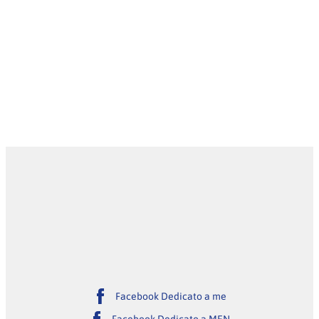
Facebook Dedicato a me