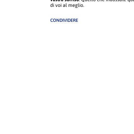
di voi al meglio.
CONDIVIDERE