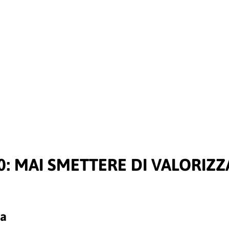
0: MAI SMETTERE DI VALORIZZ
za