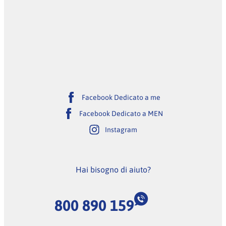
Facebook Dedicato a me
Facebook Dedicato a MEN
Instagram
Hai bisogno di aiuto?
800 890 159