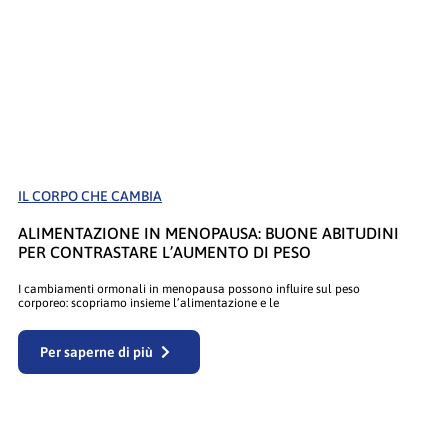
IL CORPO CHE CAMBIA
ALIMENTAZIONE IN MENOPAUSA: BUONE ABITUDINI
PER CONTRASTARE L’AUMENTO DI PESO
I cambiamenti ormonali in menopausa possono influire sul peso
corporeo: scopriamo insieme l’alimentazione e le
Per saperne di più