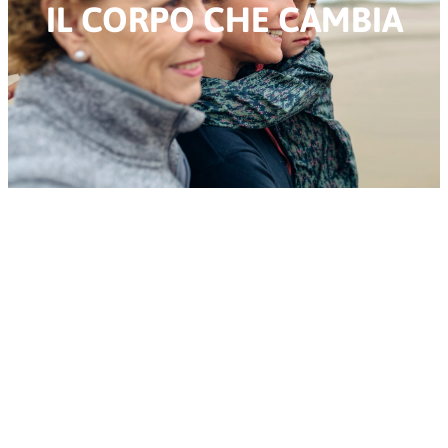
IL CORPO CHE CAMBIA