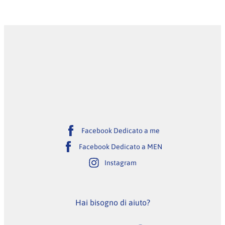
Facebook Dedicato a me
Facebook Dedicato a MEN
Instagram
Hai bisogno di aiuto?