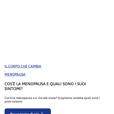
IL CORPO CHE CAMBIA
,
MENOPAUSA
COS’È LA MENOPAUSA E QUALI SONO I SUOI
SINTOMI?
Cos’è la menopausa e a che età inizia? Scopriamo insieme quali sono i
primi sintomi