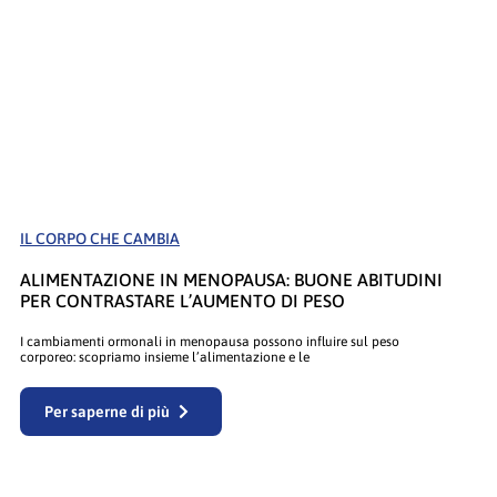
IL CORPO CHE CAMBIA
ALIMENTAZIONE IN MENOPAUSA: BUONE ABITUDINI
PER CONTRASTARE L’AUMENTO DI PESO
I cambiamenti ormonali in menopausa possono influire sul peso
corporeo: scopriamo insieme l’alimentazione e le
Per saperne di più