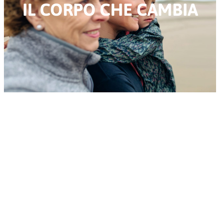
IL CORPO CHE CAMBIA