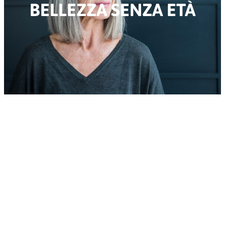
BELLEZZA SENZA ETÀ