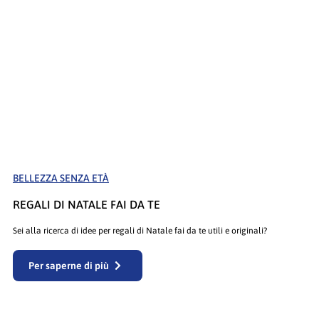
BELLEZZA SENZA ETÀ
REGALI DI NATALE FAI DA TE
Sei alla ricerca di idee per regali di Natale fai da te utili e originali?
Per saperne di più