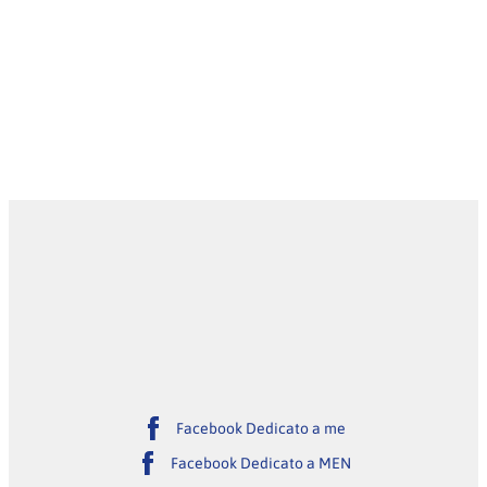
Facebook Dedicato a me
Facebook Dedicato a MEN