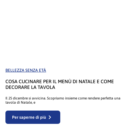
BELLEZZA SENZA ETÀ
COSA CUCINARE PER IL MENÙ DI NATALE E COME
DECORARE LA TAVOLA
Il 25 dicembre si avvicina. Scopriamo insieme come rendere perfetta una
tavola di Natale, e
Per saperne di più