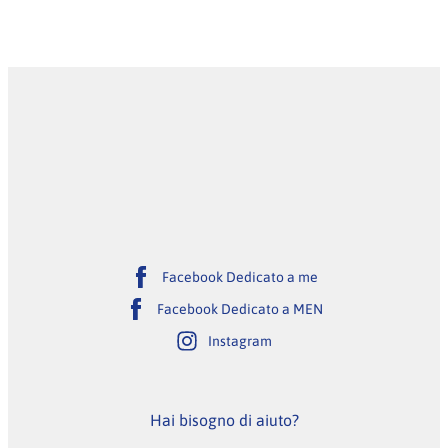
Facebook Dedicato a me
Facebook Dedicato a MEN
Instagram
Hai bisogno di aiuto?