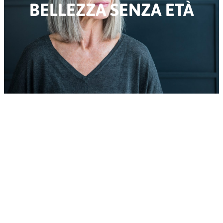
BELLEZZA SENZA ETÀ