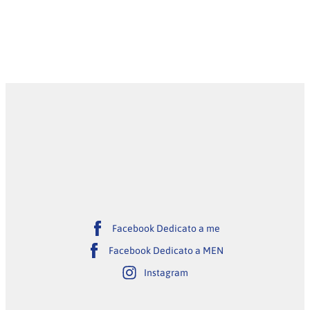
Facebook Dedicato a me
Facebook Dedicato a MEN
Instagram