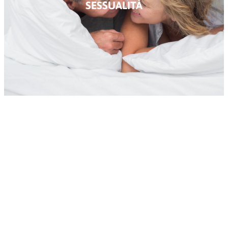
SESSUALITÀ