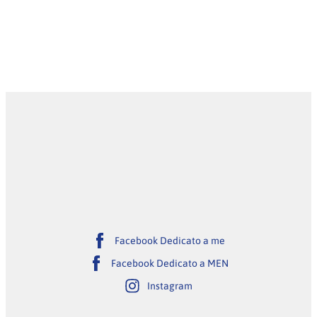
Facebook Dedicato a me
Facebook Dedicato a MEN
Instagram