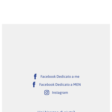
Facebook Dedicato a me
Facebook Dedicato a MEN
Instagram