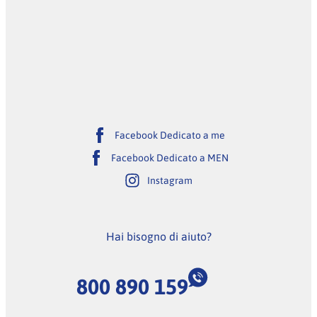
Facebook Dedicato a me
Facebook Dedicato a MEN
Instagram
Hai bisogno di aiuto?
800 890 159