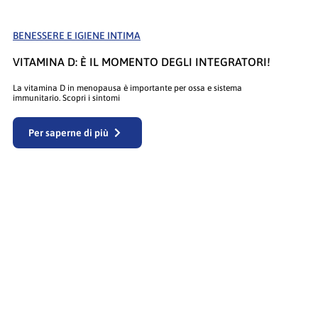
BENESSERE E IGIENE INTIMA
VITAMINA D: È IL MOMENTO DEGLI INTEGRATORI!
La vitamina D in menopausa è importante per ossa e sistema
immunitario. Scopri i sintomi
Per saperne di più