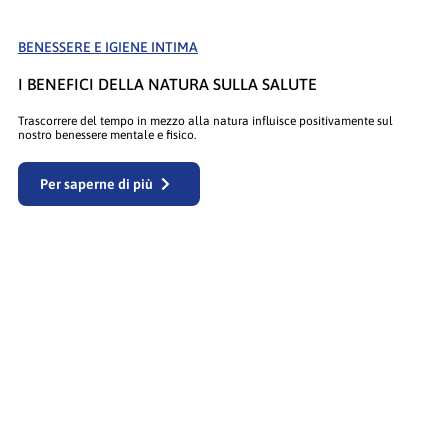
BENESSERE E IGIENE INTIMA
I BENEFICI DELLA NATURA SULLA SALUTE
Trascorrere del tempo in mezzo alla natura influisce positivamente sul
nostro benessere mentale e fisico.
Per saperne di più