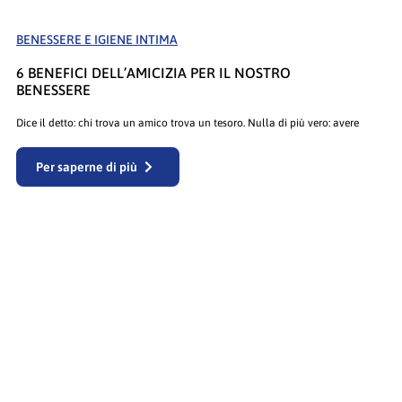
BENESSERE E IGIENE INTIMA
6 BENEFICI DELL’AMICIZIA PER IL NOSTRO
BENESSERE
Dice il detto: chi trova un amico trova un tesoro. Nulla di più vero: avere
Per saperne di più