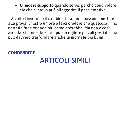
Chiedere supporto
quando serve, perché condividere
ciò che si prova può alleggerire il peso emotivo.
A volte l’inverno e il cambio di stagione possono mettere
alla prova il nostro umore e farci credere che qualcosa in noi
non stia funzionando più come dovrebbe. Ma non è così:
ascoltarsi, concedersi tempo e scegliere piccoli gesti di cura
può davvero trasformare anche le giornate più buie!
CONDIVIDERE
ARTICOLI SIMILI