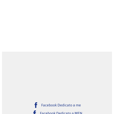
Facebook Dedicato a me
Facebook Dedicato a MEN