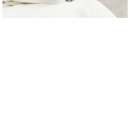
Pagina
Pagina
Pagina
Pagina