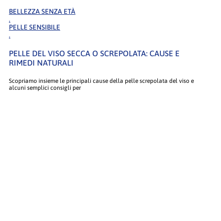
BELLEZZA SENZA ETÀ
.
PELLE SENSIBILE
.
PELLE DEL VISO SECCA O SCREPOLATA: CAUSE E
RIMEDI NATURALI
Scopriamo insieme le principali cause della pelle screpolata del viso e
alcuni semplici consigli per