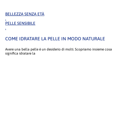
BELLEZZA SENZA ETÀ
.
PELLE SENSIBILE
.
COME IDRATARE LA PELLE IN MODO NATURALE
Avere una bella pelle è un desiderio di molti. Scopriamo insieme cosa
significa idratare la