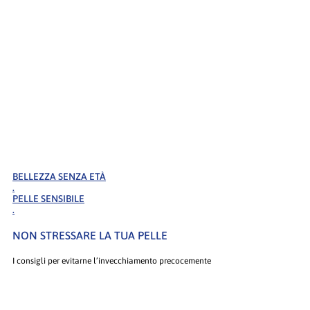
BELLEZZA SENZA ETÀ
.
PELLE SENSIBILE
.
NON STRESSARE LA TUA PELLE
I consigli per evitarne l’invecchiamento precocemente