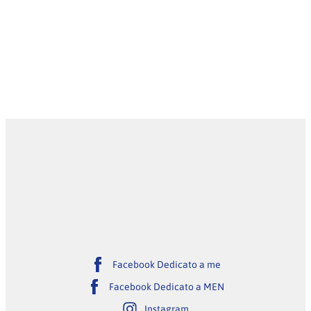
Facebook Dedicato a me
Facebook Dedicato a MEN
Instagram