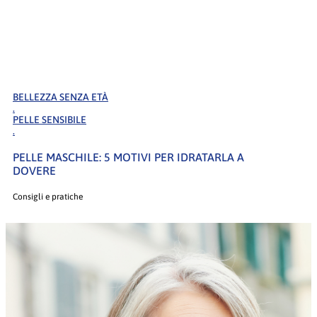
BELLEZZA SENZA ETÀ
.
PELLE SENSIBILE
.
PELLE MASCHILE: 5 MOTIVI PER IDRATARLA A
DOVERE
Consigli e pratiche