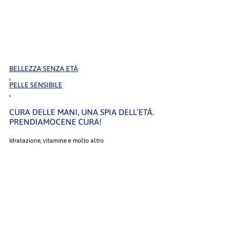
BELLEZZA SENZA ETÀ
.
PELLE SENSIBILE
.
CURA DELLE MANI, UNA SPIA DELL’ETÀ.
PRENDIAMOCENE CURA!
Idratazione, vitamine e molto altro