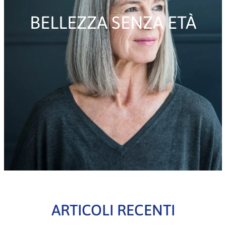
BELLEZZA SENZA ETÀ
ARTICOLI RECENTI