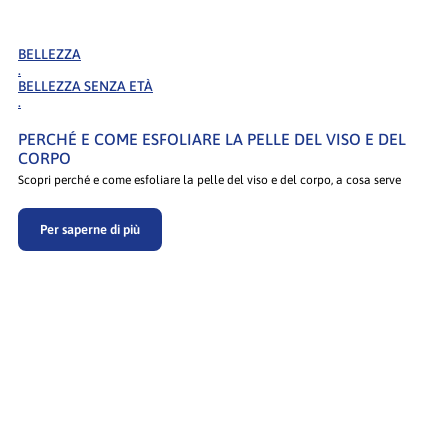
BELLEZZA
.
BELLEZZA SENZA ETÀ
.
PERCHÉ E COME ESFOLIARE LA PELLE DEL VISO E DEL
CORPO
Scopri perché e come esfoliare la pelle del viso e del corpo, a cosa serve
Per saperne di più