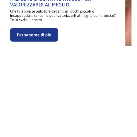
VALORIZZARLE AL MEGLIO
Che tu abbia le palpebre cadenti, gli occhi piccoli o
incappucciati, sai come puoi valorizzarli al meglio con il trucco?
Te lo svela il nostro
Per saperne di più