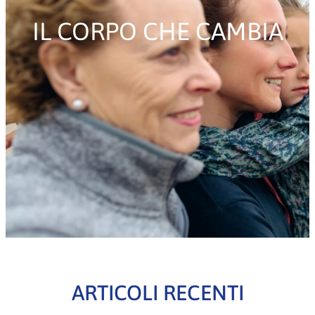
IL CORPO CHE CAMBIA
ARTICOLI RECENTI