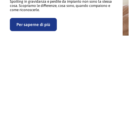
Spotting in gravidanza e perdite da impianto non sono la stessa
cosa. Scopriamo le differenze, cosa sono, quando compaiono e
come riconoscerle.
Per saperne di più