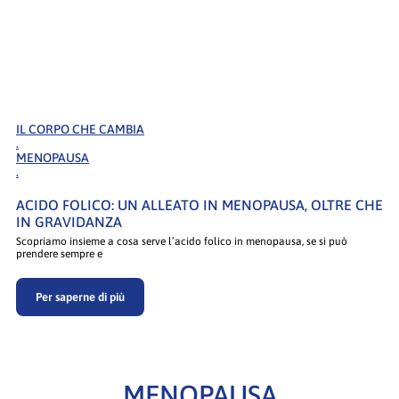
IL CORPO CHE CAMBIA
.
MENOPAUSA
.
ACIDO FOLICO: UN ALLEATO IN MENOPAUSA, OLTRE CHE
IN GRAVIDANZA
Scopriamo insieme a cosa serve l’acido folico in menopausa, se si può
prendere sempre e
Per saperne di più
MENOPAUSA