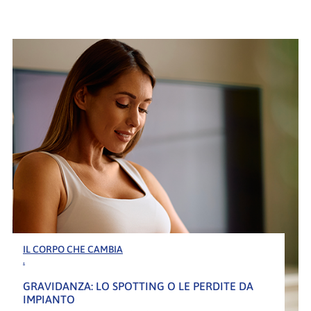
IL CORPO CHE CAMBIA
.
GRAVIDANZA: LO SPOTTING O LE PERDITE DA
IMPIANTO