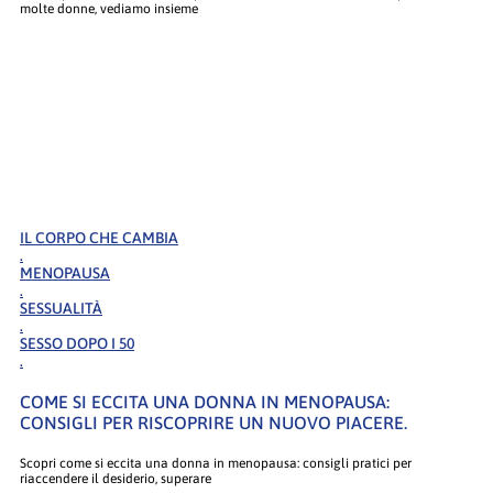
molte donne, vediamo insieme
IL CORPO CHE CAMBIA
.
MENOPAUSA
.
SESSUALITÀ
.
SESSO DOPO I 50
.
COME SI ECCITA UNA DONNA IN MENOPAUSA:
CONSIGLI PER RISCOPRIRE UN NUOVO PIACERE.
Scopri come si eccita una donna in menopausa: consigli pratici per
riaccendere il desiderio, superare