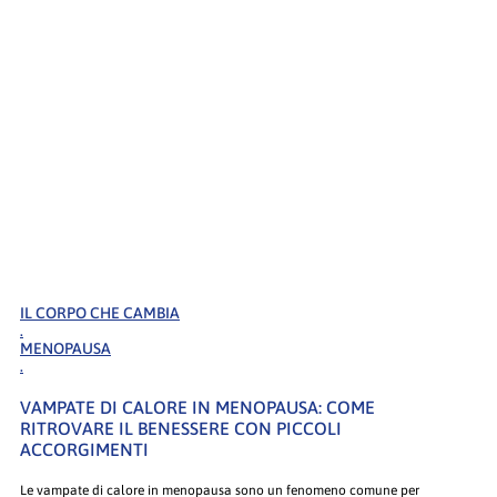
IL CORPO CHE CAMBIA
.
MENOPAUSA
.
VAMPATE DI CALORE IN MENOPAUSA: COME
RITROVARE IL BENESSERE CON PICCOLI
ACCORGIMENTI
Le vampate di calore in menopausa sono un fenomeno comune per