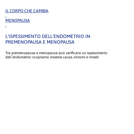
IL CORPO CHE CAMBIA
.
MENOPAUSA
.
L’ISPESSIMENTO DELL’ENDOMETRIO IN
PREMENOPAUSA E MENOPAUSA
Tra premenopausa e menopausa può verificarsi un ispessimento
dell’endometrio: scopriamo insieme cause, sintomi e rimedi