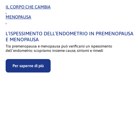
IL CORPO CHE CAMBIA
.
MENOPAUSA
.
L’ISPESSIMENTO DELL’ENDOMETRIO IN PREMENOPAUSA
E MENOPAUSA
Tra premenopausa e menopausa può verificarsi un ispessimento
dell’endometrio: scopriamo insieme cause, sintomi e rimedi
Per saperne di più