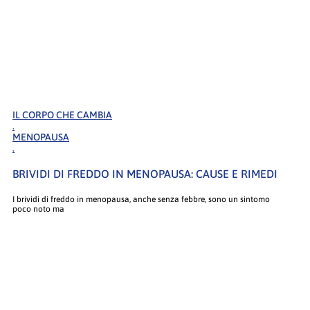
IL CORPO CHE CAMBIA
.
MENOPAUSA
.
BRIVIDI DI FREDDO IN MENOPAUSA: CAUSE E RIMEDI
I brividi di freddo in menopausa, anche senza febbre, sono un sintomo
poco noto ma