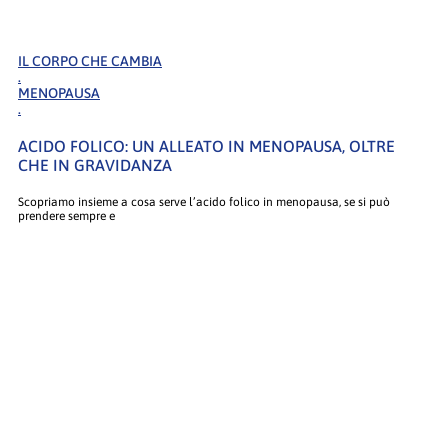
IL CORPO CHE CAMBIA
.
MENOPAUSA
.
ACIDO FOLICO: UN ALLEATO IN MENOPAUSA, OLTRE
CHE IN GRAVIDANZA
Scopriamo insieme a cosa serve l’acido folico in menopausa, se si può
prendere sempre e