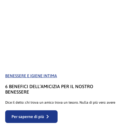
BENESSERE E IGIENE INTIMA
6 BENEFICI DELL’AMICIZIA PER IL NOSTRO
BENESSERE
Dice il detto: chi trova un amico trova un tesoro. Nulla di più vero: avere
Per saperne di più