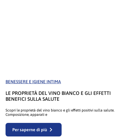
BENESSERE E IGIENE INTIMA
LE PROPRIETÀ DEL VINO BIANCO E GLI EFFETTI
BENEFICI SULLA SALUTE
Scopri le proprietà del vino bianco e gli effetti positivi sulla salute.
Composizione, apparati e
Per saperne di più