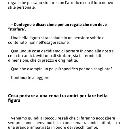
regali che possano stonare con l’arredo o con il loro nuovo
stile personale.
– Contegno e discrezione per un regalo che non deve
“strafare”.
Una bella figura si racchiude in un pensiero sobrio e
contenuto, non nell’esagerazione.
Qualunque cosa decidiamo di portare in dono alla nostra
cena tra amici, evitiamo di strafare, sia in termini di
dimensioni, che di prezzo e originalità.
Qualche esempio un po’ più specifico per non sbagliare?
Continuate a leggere.
Cosa portare a una cena tra amici per fare bella
figura
Veniamo quindi ai piccoli regali che ci faranno accogliere
sempre come i benvenuti, sia a una cena tra amici intimi, sia a
una grande rimpatriata in onore dei vecchi tempi.