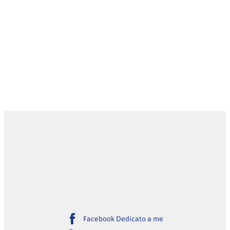
Facebook Dedicato a me