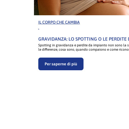
IL CORPO CHE CAMBIA
.
GRAVIDANZA: LO SPOTTING O LE PERDITE
Spotting in gravidanza e perdite da impianto non sono la 
le differenze, cosa sono, quando compaiono e come riconos
Per saperne di più