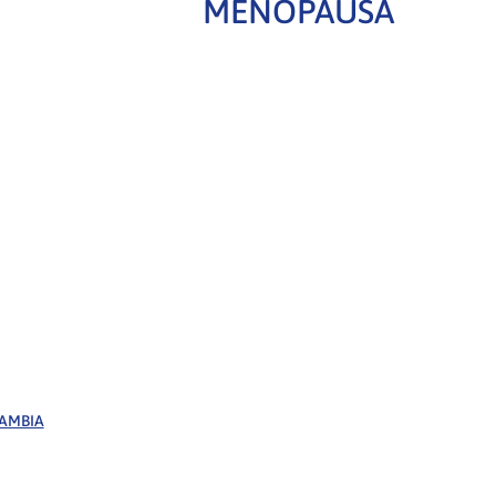
MENOPAUSA
CAMBIA