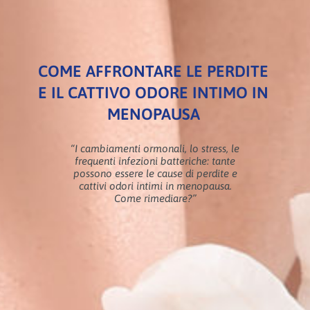
COME AFFRONTARE LE PERDITE
E IL CATTIVO ODORE INTIMO IN
MENOPAUSA
“I cambiamenti ormonali, lo stress, le
frequenti infezioni batteriche: tante
possono essere le cause di perdite e
cattivi odori intimi in menopausa.
Come rimediare?”