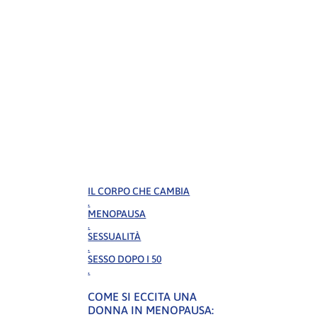
IL CORPO CHE CAMBIA
.
MENOPAUSA
.
SESSUALITÀ
.
SESSO DOPO I 50
.
COME SI ECCITA UNA
DONNA IN MENOPAUSA: