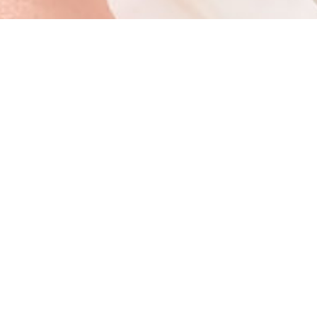
Pagina
Pagina
Pagina
Pagina
Pagina