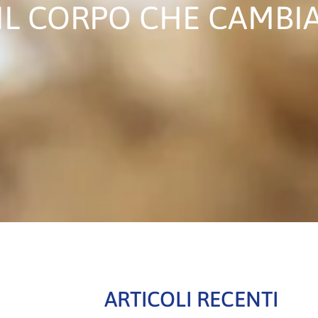
IL CORPO CHE CAMBI
ARTICOLI RECENTI